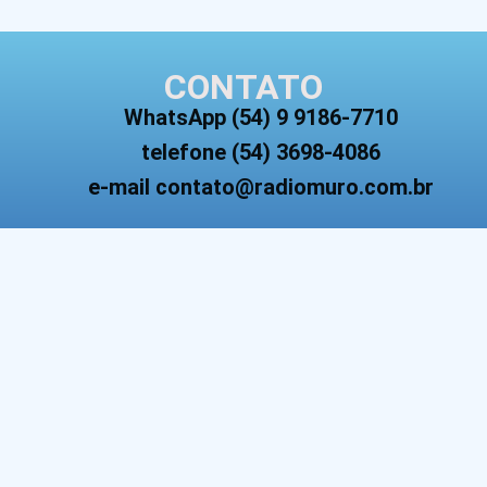
CONTATO
WhatsApp (54) 9 9186-7710
telefone (54) 3698-4086
e-mail contato@radiomuro.com.br