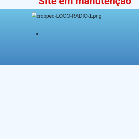
Site em manutenção