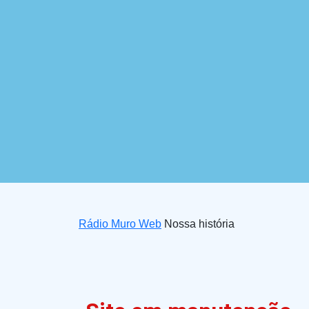
Rádio Muro Web
Nossa história